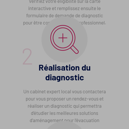
Vérifiez votre éligibilité sur la carte
interactive et remplissez ensuite le
formulaire de demande de diagnostic
pour être contacté par un professionnel.
Réalisation du
diagnostic
Un cabinet expert local vous contactera
pour vous proposer un rendez-vous et
réaliser un diagnostic qui permettra
d’étudier les meilleures solutions
d’aménagement pour l’évacuation
pluviale.