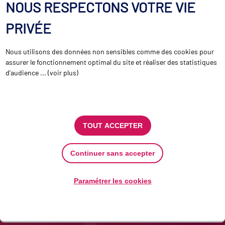
NOUS RESPECTONS VOTRE VIE
PRIVÉE
Nous utilisons des données non sensibles comme des cookies pour
assurer le fonctionnement optimal du site et réaliser des statistiques
d’audience ... (voir plus)
TOUT ACCEPTER
Continuer sans accepter
Paramétrer les cookies