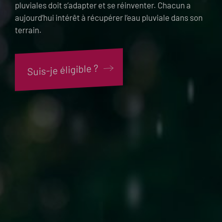
pluviales doit s’adapter et se réinventer. Chacun a
aujourd’hui intérêt à récupérer l’eau pluviale dans son
terrain.
Suis-je éligible ?