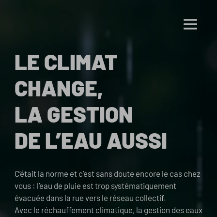
LE CLIMAT
CHANGE,
LA GESTION
DE L’EAU AUSSI
C’était la norme et c’est sans doute encore le cas chez
vous : l’eau de pluie est trop systématiquement
évacuée dans la rue vers le réseau collectif.
Avec le réchauffement climatique, la gestion des eaux