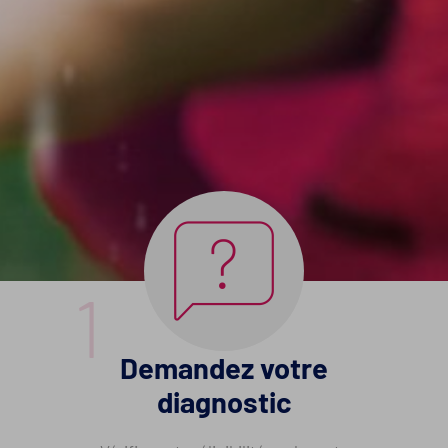
Demandez votre
diagnostic