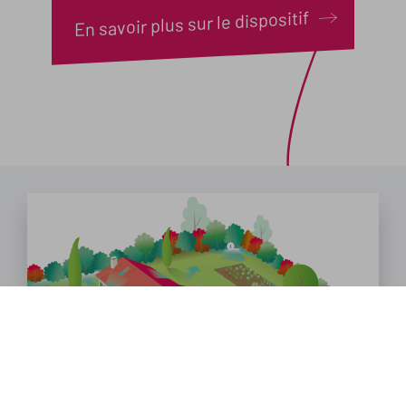
En savoir plus sur le dispositif